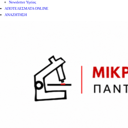
Newsletter Υγείας
ΑΠΟΤΕΛΕΣΜΑΤΑ ONLINE
ΑΝΑΖΗΤΗΣΗ