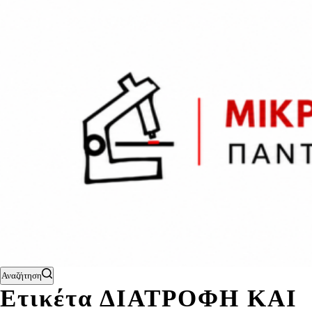
Αναζήτηση
Ετικέτα
ΔΙΑΤΡΟΦΗ ΚΑΙ