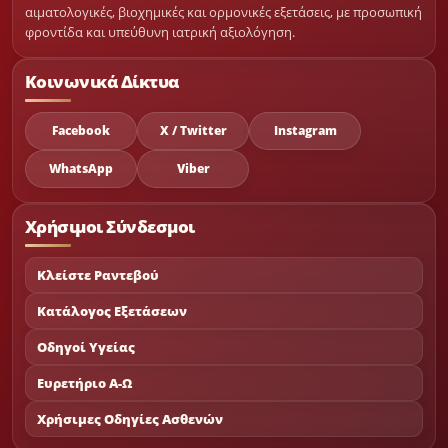
αιματολογικές, βιοχημικές και ορμονικές εξετάσεις, με προσωπική
φροντίδα και υπεύθυνη ιατρική αξιολόγηση.
Κοινωνικά Δίκτυα
Facebook
X / Twitter
Instagram
WhatsApp
Viber
Χρήσιμοι Σύνδεσμοι
Κλείστε Ραντεβού
Κατάλογος Εξετάσεων
Οδηγοί Υγείας
Ευρετήριο Α-Ω
Χρήσιμες Οδηγίες Ασθενών