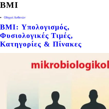
BMI
Οδηγοί Ασθενών
BMI: Υπολογισμός,
Φυσιολογικές Τιμές,
Κατηγορίες & Πίνακες