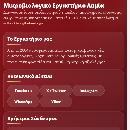
Μικροβιολογικό Εργαστήριο Λαμία
Διαγνωστικές υπηρεσίες υψηλού επιπέδου, με σύγχρονο εξοπλισμό,
ανθρώπινη εξυπηρέτηση και ιατρική ευθύνη σε κάθε αποτέλεσμα.
mikrobiologikolamia.gr
Το Εργαστήριο μας
Από το 2004 προσφέρουμε αξιόπιστες μικροβιολογικές,
αιματολογικές, βιοχημικές και ορμονικές εξετάσεις, με
προσωπική φροντίδα και υπεύθυνη ιατρική αξιολόγηση.
Κοινωνικά Δίκτυα
Facebook
X / Twitter
Instagram
WhatsApp
Viber
Χρήσιμοι Σύνδεσμοι