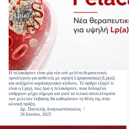
Η πελακάρσεν είναι μία νέα υπό μελέτη θεραπευτική
προσέγγιση για ασθενείς με υψηλή Lipoprotein(a) [Lp(a)]
και αυξημένο καρδιαγγειακό κίνδυνο. Το άρθρο εξηγεί τι
είναι η Lp(a), πώς δρα η πελακάρσεν, ποια δεδομένα
υπάρχουν μέχρι σήμερα και γιατί τα τελικά αποτελέσματα
των μελετών έκβασης θα καθορίσουν τη θέση της στην
κλινική πράξη.
Δρ. Παντελής Αναγνωστόπουλος
26 Ιουνίου, 2025