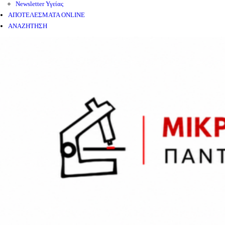
Newsletter Υγείας
ΑΠΟΤΕΛΕΣΜΑΤΑ ONLINE
ΑΝΑΖΗΤΗΣΗ