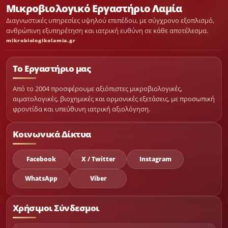
Μικροβιολογικό Εργαστήριο Λαμία
Διαγνωστικές υπηρεσίες υψηλού επιπέδου, με σύγχρονο εξοπλισμό,
ανθρώπινη εξυπηρέτηση και ιατρική ευθύνη σε κάθε αποτέλεσμα.
mikrobiologikolamia.gr
Το Εργαστήριο μας
Από το 2004 προσφέρουμε αξιόπιστες μικροβιολογικές,
αιματολογικές, βιοχημικές και ορμονικές εξετάσεις, με προσωπική
φροντίδα και υπεύθυνη ιατρική αξιολόγηση.
Κοινωνικά Δίκτυα
Facebook
X / Twitter
Instagram
WhatsApp
Viber
Χρήσιμοι Σύνδεσμοι