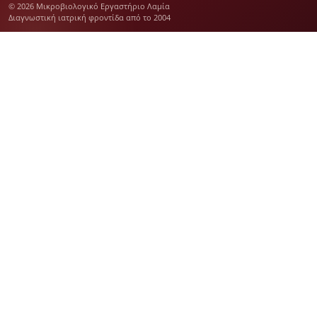
© 2026 Μικροβιολογικό Εργαστήριο Λαμία
Διαγνωστική ιατρική φροντίδα από το 2004