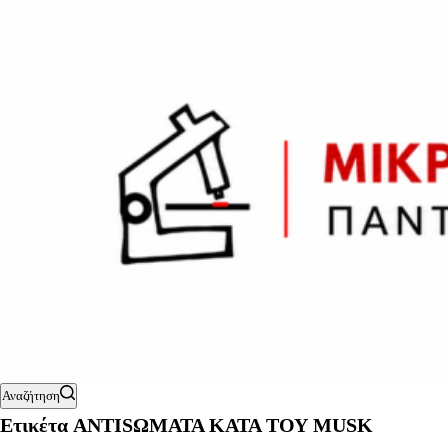
Αναζήτηση
Ετικέτα
ANTISΩΜΑΤΑ ΚΑΤΑ ΤΟΥ MUSK