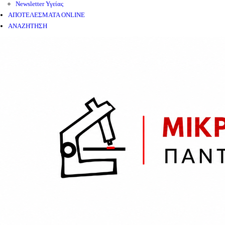
Newsletter Υγείας
ΑΠΟΤΕΛΕΣΜΑΤΑ ONLINE
ΑΝΑΖΗΤΗΣΗ