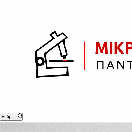
Αναζήτηση