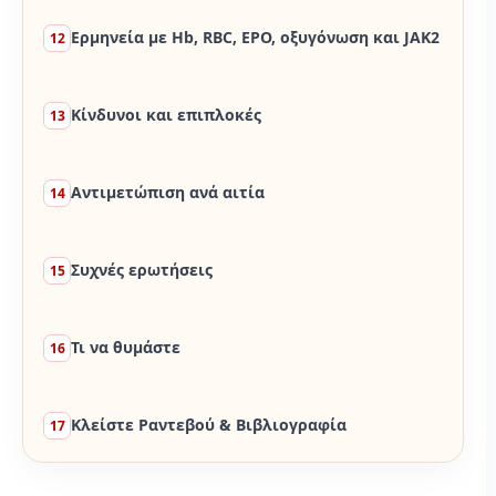
Ερμηνεία με Hb, RBC, EPO, οξυγόνωση και JAK2
12
Κίνδυνοι και επιπλοκές
13
Αντιμετώπιση ανά αιτία
14
Συχνές ερωτήσεις
15
Τι να θυμάστε
16
Κλείστε Ραντεβού & Βιβλιογραφία
17