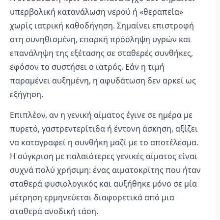
υπερβολική κατανάλωση νερού ή «θεραπεία»
χωρίς ιατρική καθοδήγηση. Σημαίνει επιστροφή
στη συνηθισμένη, επαρκή πρόσληψη υγρών και
επανάληψη της εξέτασης σε σταθερές συνθήκες,
εφόσον το συστήσει ο ιατρός. Εάν η τιμή
παραμένει αυξημένη, η αφυδάτωση δεν αρκεί ως
εξήγηση.
Επιπλέον, αν η γενική αίματος έγινε σε ημέρα με
πυρετό, γαστρεντερίτιδα ή έντονη άσκηση, αξίζει
να καταγραφεί η συνθήκη μαζί με το αποτέλεσμα.
Η σύγκριση με παλαιότερες γενικές αίματος είναι
συχνά πολύ χρήσιμη: ένας αιματοκρίτης που ήταν
σταθερά φυσιολογικός και αυξήθηκε μόνο σε μία
μέτρηση ερμηνεύεται διαφορετικά από μια
σταθερά ανοδική τάση.