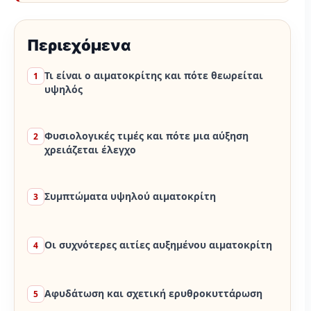
Περιεχόμενα
Τι είναι ο αιματοκρίτης και πότε θεωρείται
1
υψηλός
Φυσιολογικές τιμές και πότε μια αύξηση
2
χρειάζεται έλεγχο
Συμπτώματα υψηλού αιματοκρίτη
3
Οι συχνότερες αιτίες αυξημένου αιματοκρίτη
4
Αφυδάτωση και σχετική ερυθροκυττάρωση
5