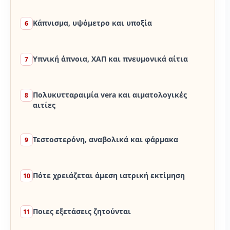
Κάπνισμα, υψόμετρο και υποξία
6
Υπνική άπνοια, ΧΑΠ και πνευμονικά αίτια
7
Πολυκυτταραιμία vera και αιματολογικές
8
αιτίες
Τεστοστερόνη, αναβολικά και φάρμακα
9
Πότε χρειάζεται άμεση ιατρική εκτίμηση
10
Ποιες εξετάσεις ζητούνται
11