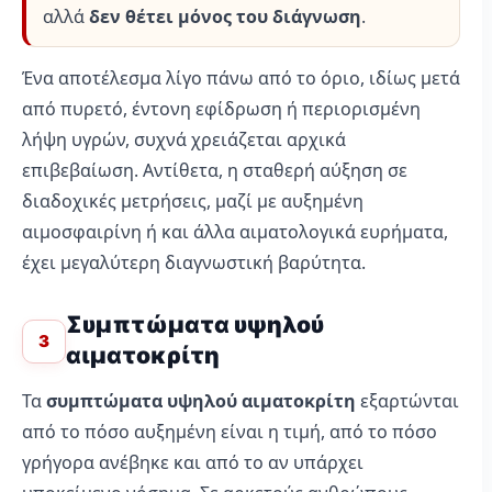
αλλά
δεν θέτει μόνος του διάγνωση
.
Ένα αποτέλεσμα λίγο πάνω από το όριο, ιδίως μετά
από πυρετό, έντονη εφίδρωση ή περιορισμένη
λήψη υγρών, συχνά χρειάζεται αρχικά
επιβεβαίωση. Αντίθετα, η σταθερή αύξηση σε
διαδοχικές μετρήσεις, μαζί με αυξημένη
αιμοσφαιρίνη ή και άλλα αιματολογικά ευρήματα,
έχει μεγαλύτερη διαγνωστική βαρύτητα.
Συμπτώματα υψηλού
3
αιματοκρίτη
Τα
συμπτώματα υψηλού αιματοκρίτη
εξαρτώνται
από το πόσο αυξημένη είναι η τιμή, από το πόσο
γρήγορα ανέβηκε και από το αν υπάρχει