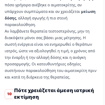
πόσο γρήγορα ανέβηκε ο αιματοκρίτης, αν
υπάρχουν συμπτώματα και αν χρειάζεται
μείωση
δόσης
, αλλαγή αγωγής ή πιο στενή
παρακολούθηση.
Αν λαμβάνετε θεραπεία τεστοστερόνης, μην τη
διακόψετε μόνοι σας βάσει μιας μέτρησης. Η
σωστή ενέργεια είναι να ενημερωθεί ο θεράπων
ιατρός, ώστε να αξιολογηθεί η τιμή, ο χρόνος από
την έναρξη ή την αλλαγή δόσης και η ανάγκη
προσαρμογής. Οι κατευθυντήριες οδηγίες
συστήνουν παρακολούθηση του αιματοκρίτη πριν
και κατά τη διάρκεια της θεραπείας.
Πότε χρειάζεται άμεση ιατρική
10
εκτίμηση