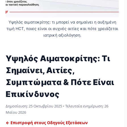
Υψηλός αιματοκρίτης: τι μπορεί να σημαίνει η αυξημένη
τιμή HCT, ποιες είναι οι συχνές αιτίες και πότε χρειάζεται
ιατρική αξιολόγηση.
Υψηλός Αιματοκρίτης: Τι
Σημαίνει, Αιτίες,
Συμπτώματα & Πότε Είναι
Επικίνδυνος
Δημοσίευση:
25 Οκτωβρίου 2025
• Τελευταία ενημέρωση:
26
Μαΐου 2026
← Επιστροφή στους Οδηγούς Εξετάσεων