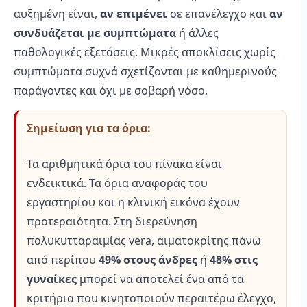
αυξημένη είναι,
αν επιμένει
σε επανέλεγχο και
αν
συνδυάζεται με συμπτώματα
ή άλλες
παθολογικές εξετάσεις. Μικρές αποκλίσεις χωρίς
συμπτώματα συχνά σχετίζονται με καθημερινούς
παράγοντες και όχι με σοβαρή νόσο.
Σημείωση για τα όρια:
Τα αριθμητικά όρια του πίνακα είναι
ενδεικτικά. Τα όρια αναφοράς του
εργαστηρίου και η κλινική εικόνα έχουν
προτεραιότητα. Στη διερεύνηση
πολυκυτταραιμίας vera, αιματοκρίτης πάνω
από περίπου
49% στους άνδρες
ή
48% στις
γυναίκες
μπορεί να αποτελεί ένα από τα
κριτήρια που κινητοποιούν περαιτέρω έλεγχο,