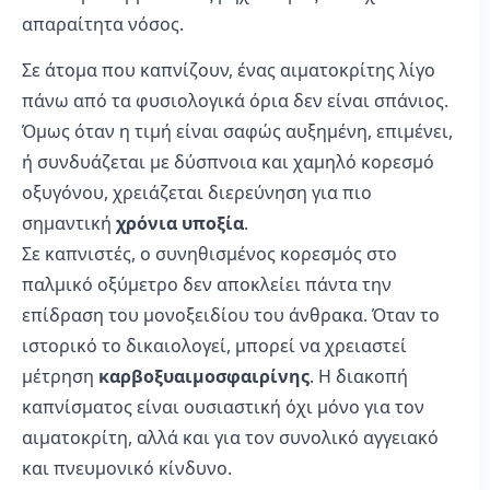
απαραίτητα νόσος.
Σε άτομα που καπνίζουν, ένας αιματοκρίτης λίγο
πάνω από τα φυσιολογικά όρια δεν είναι σπάνιος.
Όμως όταν η τιμή είναι σαφώς αυξημένη, επιμένει,
ή συνδυάζεται με δύσπνοια και χαμηλό κορεσμό
οξυγόνου, χρειάζεται διερεύνηση για πιο
σημαντική
χρόνια υποξία
.
Σε καπνιστές, ο συνηθισμένος κορεσμός στο
παλμικό οξύμετρο δεν αποκλείει πάντα την
επίδραση του μονοξειδίου του άνθρακα. Όταν το
ιστορικό το δικαιολογεί, μπορεί να χρειαστεί
μέτρηση
καρβοξυαιμοσφαιρίνης
. Η διακοπή
καπνίσματος είναι ουσιαστική όχι μόνο για τον
αιματοκρίτη, αλλά και για τον συνολικό αγγειακό
και πνευμονικό κίνδυνο.