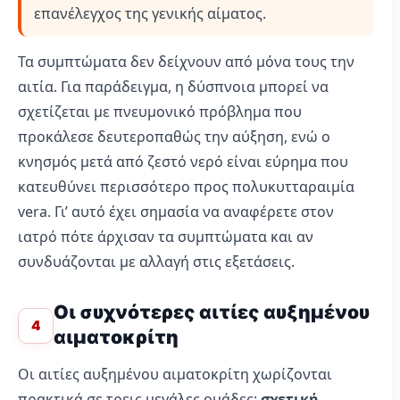
επανέλεγχος της γενικής αίματος.
Τα συμπτώματα δεν δείχνουν από μόνα τους την
αιτία. Για παράδειγμα, η δύσπνοια μπορεί να
σχετίζεται με πνευμονικό πρόβλημα που
προκάλεσε δευτεροπαθώς την αύξηση, ενώ ο
κνησμός μετά από ζεστό νερό είναι εύρημα που
κατευθύνει περισσότερο προς πολυκυτταραιμία
vera. Γι’ αυτό έχει σημασία να αναφέρετε στον
ιατρό πότε άρχισαν τα συμπτώματα και αν
συνδυάζονται με αλλαγή στις εξετάσεις.
Οι συχνότερες αιτίες αυξημένου
4
αιματοκρίτη
Οι αιτίες αυξημένου αιματοκρίτη χωρίζονται
πρακτικά σε τρεις μεγάλες ομάδες:
σχετική