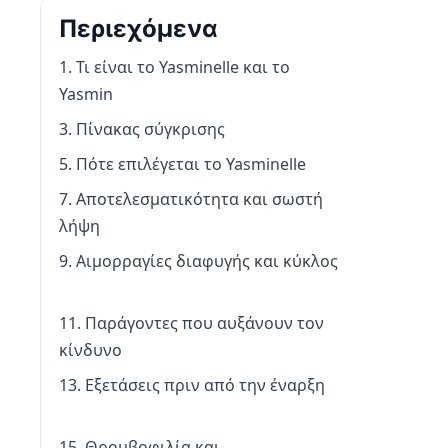
Περιεχόμενα
1. Τι είναι το Yasminelle και το
Yasmin
3. Πίνακας σύγκρισης
5. Πότε επιλέγεται το Yasminelle
7. Αποτελεσματικότητα και σωστή
λήψη
9. Αιμορραγίες διαφυγής και κύκλος
11. Παράγοντες που αυξάνουν τον
κίνδυνο
13. Εξετάσεις πριν από την έναρξη
15. Θρομβοφιλία και