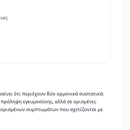
ένες
μαίνει ότι περιέχουν δύο ορμονικά συστατικά:
ν πρόληψη εγκυμοσύνης, αλλά σε ορισμένες
η ορισμένων συμπτωμάτων που σχετίζονται με