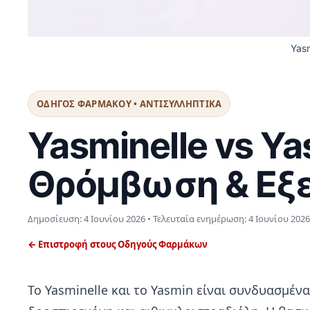
Yas
ΟΔΗΓΟΣ ΦΑΡΜΑΚΟΥ • ΑΝΤΙΣΥΛΛΗΠΤΙΚΑ
Yasminelle vs Y
Θρόμβωση & Εξε
Δημοσίευση:
4 Ιουνίου 2026
• Τελευταία ενημέρωση:
4 Ιουνίου 2026
← Επιστροφή στους Οδηγούς Φαρμάκων
Το Yasminelle και το Yasmin είναι συνδυασμένα 