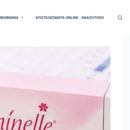
ΠΙΚΟΙΝΩΝΙΑ
ΑΠΟΤΕΛΕΣΜΑΤΑ ONLINE
ΑΝΑΖΗΤΗΣΗ