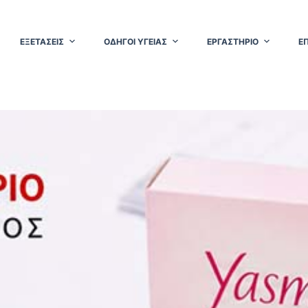
ΕΞΕΤΑΣΕΙΣ
ΟΔΗΓΟΙ ΥΓΕΙΑΣ
ΕΡΓΑΣΤΗΡΙΟ
Ε