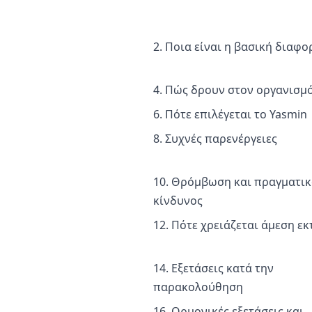
2. Ποια είναι η βασική διαφο
4. Πώς δρουν στον οργανισμ
6. Πότε επιλέγεται το Yasmin
8. Συχνές παρενέργειες
10. Θρόμβωση και πραγματικ
κίνδυνος
12. Πότε χρειάζεται άμεση ε
14. Εξετάσεις κατά την
παρακολούθηση
16. Ορμονικές εξετάσεις και