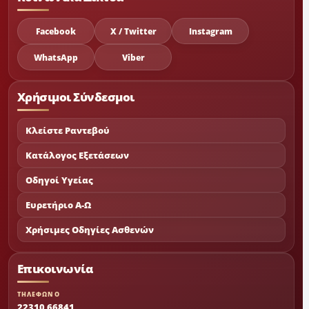
Facebook
X / Twitter
Instagram
WhatsApp
Viber
Χρήσιμοι Σύνδεσμοι
Κλείστε Ραντεβού
Κατάλογος Εξετάσεων
Οδηγοί Υγείας
Ευρετήριο Α-Ω
Χρήσιμες Οδηγίες Ασθενών
Επικοινωνία
ΤΗΛΕΦΩΝΟ
22310 66841