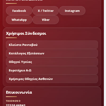
Facebook
X / Twitter
Instagram
WhatsApp
Viber
Χρήσιμοι Σύνδεσμοι
Κλείστε Ραντεβού
Κατάλογος Εξετάσεων
Οδηγοί Υγείας
Ευρετήριο Α-Ω
Χρήσιμες Οδηγίες Ασθενών
Επικοινωνία
ΤΗΛΕΦΩΝΟ
22310 66841