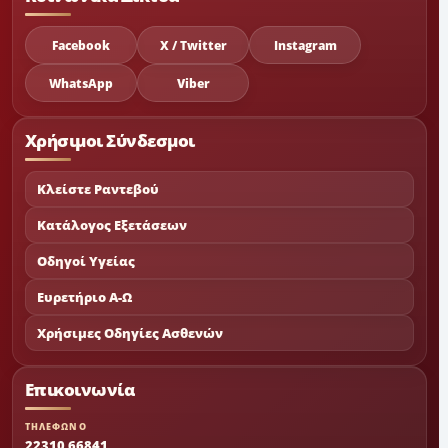
Facebook
X / Twitter
Instagram
WhatsApp
Viber
Χρήσιμοι Σύνδεσμοι
Κλείστε Ραντεβού
Κατάλογος Εξετάσεων
Οδηγοί Υγείας
Ευρετήριο Α-Ω
Χρήσιμες Οδηγίες Ασθενών
Επικοινωνία
ΤΗΛΕΦΩΝΟ
22310 66841