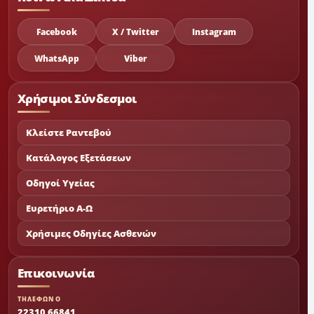
Facebook
X / Twitter
Instagram
WhatsApp
Viber
Χρήσιμοι Σύνδεσμοι
Κλείστε Ραντεβού
Κατάλογος Εξετάσεων
Οδηγοί Υγείας
Ευρετήριο Α-Ω
Χρήσιμες Οδηγίες Ασθενών
Επικοινωνία
ΤΗΛΕΦΩΝΟ
22310 66841