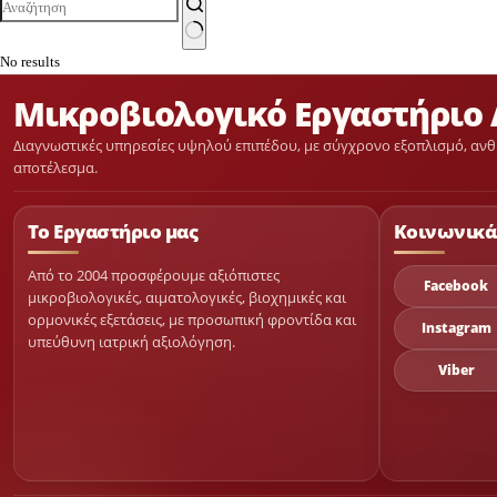
No results
Μικροβιολογικό Εργαστήριο 
Διαγνωστικές υπηρεσίες υψηλού επιπέδου, με σύγχρονο εξοπλισμό, ανθ
αποτέλεσμα.
Το Εργαστήριο μας
Κοινωνικά
Από το 2004 προσφέρουμε αξιόπιστες
Facebook
μικροβιολογικές, αιματολογικές, βιοχημικές και
ορμονικές εξετάσεις, με προσωπική φροντίδα και
Instagram
υπεύθυνη ιατρική αξιολόγηση.
Viber