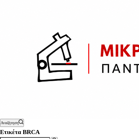
Αναζήτηση
Ετικέτα
BRCA