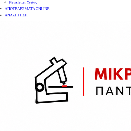
Newsletter Υγείας
ΑΠΟΤΕΛΕΣΜΑΤΑ ONLINE
ΑΝΑΖΗΤΗΣΗ