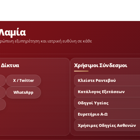
Λαμία
ρώπινη εξυπηρέτηση και ιατρική ευθύνη σε κάθε
 Δίκτυα
Χρήσιμοι Σύνδεσμοι
Κλείστε Ραντεβού
X / Twitter
Κατάλογος Εξετάσεων
WhatsApp
Οδηγοί Υγείας
Ευρετήριο Α-Ω
Χρήσιμες Οδηγίες Ασθενών