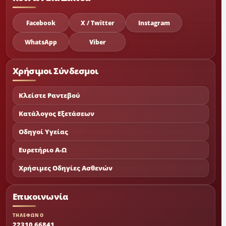
Facebook
X / Twitter
Instagram
WhatsApp
Viber
Χρήσιμοι Σύνδεσμοι
Κλείστε Ραντεβού
Κατάλογος Εξετάσεων
Οδηγοί Υγείας
Ευρετήριο Α-Ω
Χρήσιμες Οδηγίες Ασθενών
Επικοινωνία
ΤΗΛΕΦΩΝΟ
22310 66841