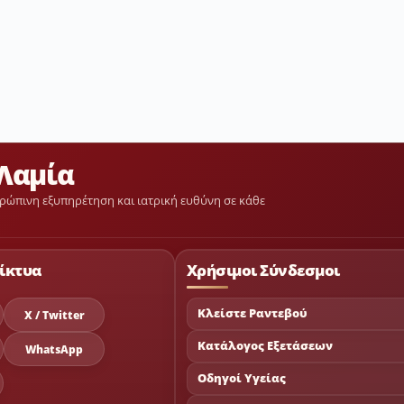
Λαμία
ρώπινη εξυπηρέτηση και ιατρική ευθύνη σε κάθε
ίκτυα
Χρήσιμοι Σύνδεσμοι
Κλείστε Ραντεβού
X / Twitter
Κατάλογος Εξετάσεων
WhatsApp
Οδηγοί Υγείας