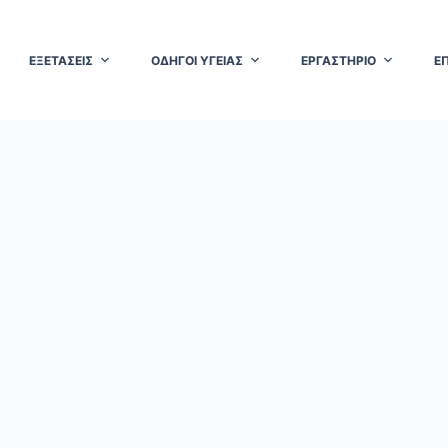
ΕΞΕΤΑΣΕΙΣ
ΟΔΗΓΟΙ ΥΓΕΙΑΣ
ΕΡΓΑΣΤΗΡΙΟ
Ε