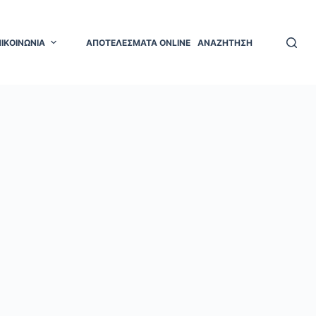
ΠΙΚΟΙΝΩΝΙΑ
ΑΠΟΤΕΛΕΣΜΑΤΑ ONLINE
ΑΝΑΖΗΤΗΣΗ