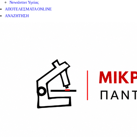
Newsletter Υγείας
ΑΠΟΤΕΛΕΣΜΑΤΑ ONLINE
ΑΝΑΖΗΤΗΣΗ