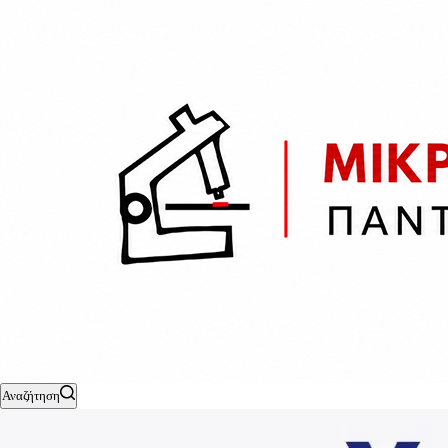
Αναζήτηση