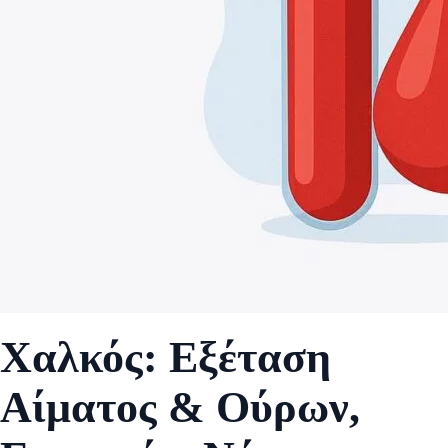
Χαλκός: Εξέταση
Αίματος & Ούρων,