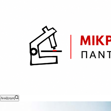
Αναζήτηση