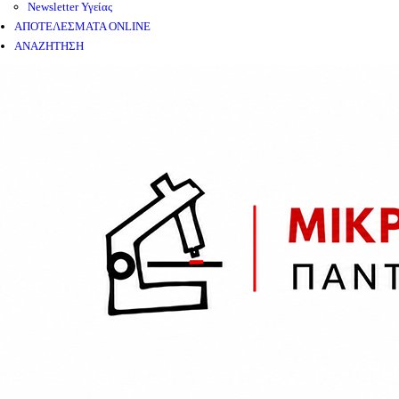
Newsletter Υγείας
ΑΠΟΤΕΛΕΣΜΑΤΑ ONLINE
ΑΝΑΖΗΤΗΣΗ